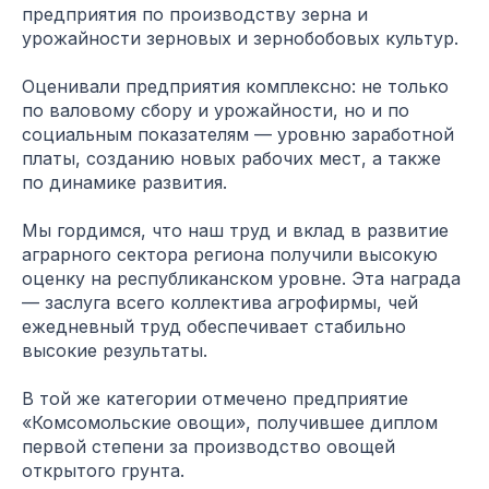
предприятия по производству зерна и
урожайности зерновых и зернобобовых культур.
Оценивали предприятия комплексно: не только
по валовому сбору и урожайности, но и по
социальным показателям — уровню заработной
платы, созданию новых рабочих мест, а также
по динамике развития.
Мы гордимся, что наш труд и вклад в развитие
аграрного сектора региона получили высокую
оценку на республиканском уровне. Эта награда
— заслуга всего коллектива агрофирмы, чей
ежедневный труд обеспечивает стабильно
высокие результаты.
В той же категории отмечено предприятие
«Комсомольские овощи», получившее диплом
первой степени за производство овощей
открытого грунта.