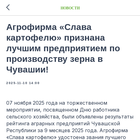
НОВОСТИ
Агрофирма «Слава
картофелю» признана
лучшим предприятием по
производству зерна в
Чувашии!
2025-11-10 14:00
07 ноября 2025 года на торжественном
мероприятии, посвященном Дню работника
сельского хозяйства, были объявлены результаты
рейтинга аграрных предприятий Чувашской
Республики за 9 месяцев 2025 года. Агрофирма
«Слава картофелю» удостоена звания лучшего