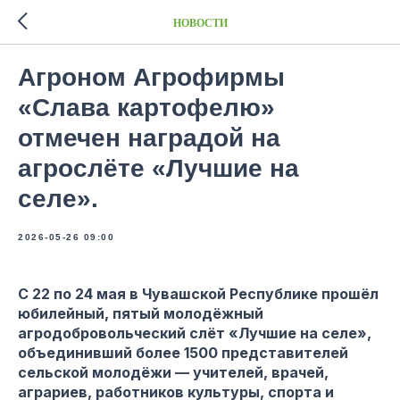
НОВОСТИ
Агроном Агрофирмы
«Слава картофелю»
отмечен наградой на
агрослёте «Лучшие на
селе».
2026-05-26 09:00
С 22 по 24 мая в Чувашской Республике прошёл
юбилейный, пятый молодёжный
агродобровольческий слёт «Лучшие на селе»,
объединивший более 1500 представителей
сельской молодёжи — учителей, врачей,
аграриев, работников культуры, спорта и