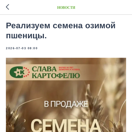
НОВОСТИ
Реализуем семена озимой
пшеницы.
2026-07-03 08:00