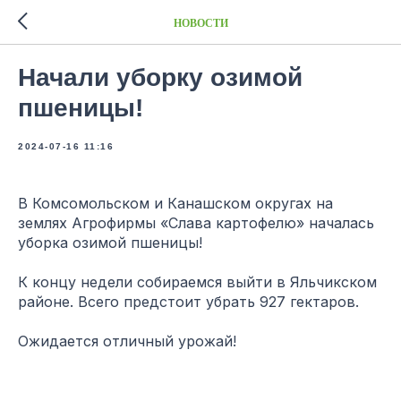
НОВОСТИ
Начали уборку озимой
пшеницы!
2024-07-16 11:16
В Комсомольском и Канашском округах на
землях Агрофирмы «Слава картофелю» началась
уборка озимой пшеницы!
К концу недели собираемся выйти в Яльчикском
районе. Всего предстоит убрать 927 гектаров.
Ожидается отличный урожай!